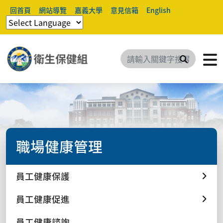
回首頁
網站導覽
嘉義大學
意見信箱
English
搜尋
職場健康管理
員工健康保護
員工健康促進
員工健康諮詢