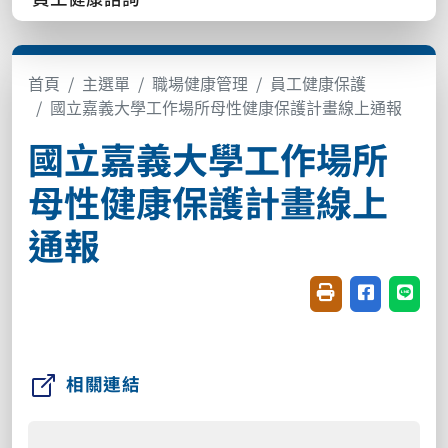
首頁
主選單
職場健康管理
員工健康保護
國立嘉義大學工作場所母性健康保護計畫線上通報
國立嘉義大學工作場所
母性健康保護計畫線上
通報
友善列印(開新視窗
分享至臉書(
分享至
相關連結