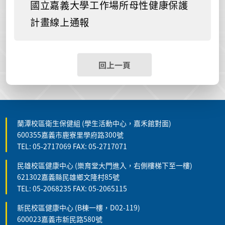
國立嘉義大學工作場所母性健康保護
計畫線上通報
回上一頁
蘭潭校區衛生保健組 (學生活動中心，嘉禾館對面)
600355嘉義市鹿寮里學府路300號
TEL: 05-2717069 FAX: 05-2717071
民雄校區健康中心 (樂育堂大門進入，右側樓梯下至一樓)
621302嘉義縣民雄鄉文隆村85號
TEL: 05-2068235 FAX: 05-2065115
新民校區健康中心 (B棟一樓，D02-119)
600023嘉義市新民路580號