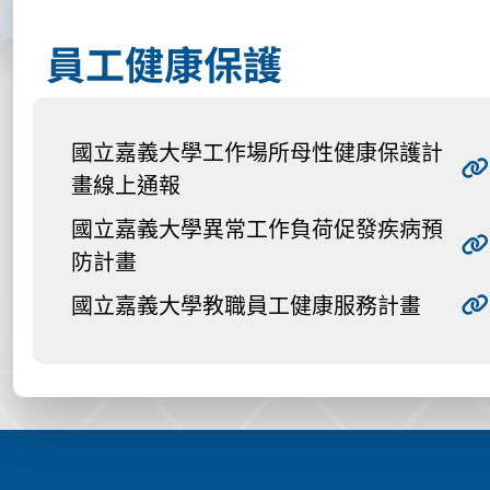
員工健康保護
國立嘉義大學工作場所母性健康保護計
畫線上通報
國立嘉義大學異常工作負荷促發疾病預
防計畫
國立嘉義大學教職員工健康服務計畫
:::