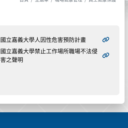
國立嘉義大學人因性危害預防計畫
國立嘉義大學禁止工作場所職場不法侵
害之聲明