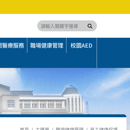
搜尋
關醫療服務
職場健康管理
校園AED
首頁
主選單
職場健康管理
員工健康保護