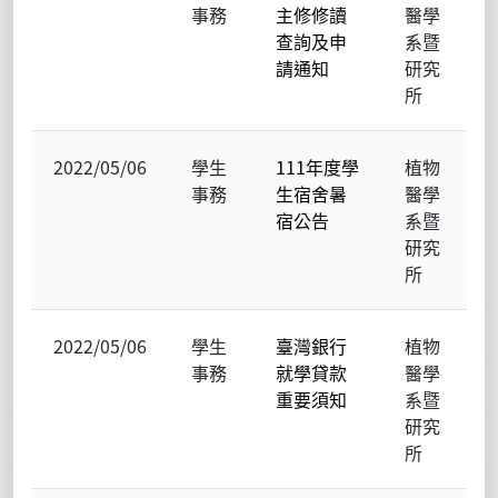
事務
主修修讀
醫學
查詢及申
系暨
請通知
研究
所
2022/05/06
學生
111年度學
植物
事務
生宿舍暑
醫學
宿公告
系暨
研究
所
2022/05/06
學生
臺灣銀行
植物
事務
就學貸款
醫學
重要須知
系暨
研究
所