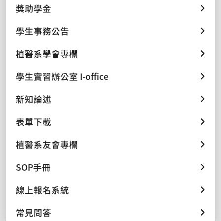
獎助學金
學生事務公告
植醫系學會專欄
學生實習辦公室 I-office
新知論述
表單下載
植醫系友會專欄
SOP手冊
線上報名系統
常見問答