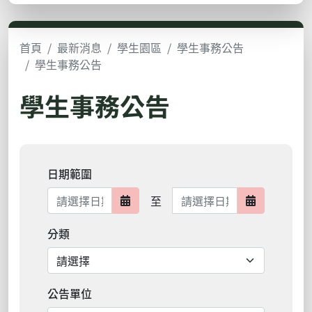
首頁
最新消息
學生園區
學生事務公告
學生事務公告
學生事務公告
日期範圍
日期範圍結束
至
日期範圍開始
日期範圍結
分類
公告單位