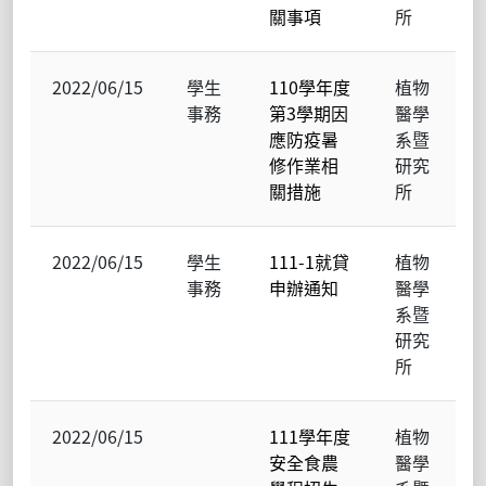
關事項
所
2022/06/15
學生
110學年度
植物
事務
第3學期因
醫學
應防疫暑
系暨
修作業相
研究
關措施
所
2022/06/15
學生
111-1就貸
植物
事務
申辦通知
醫學
系暨
研究
所
2022/06/15
111學年度
植物
安全食農
醫學