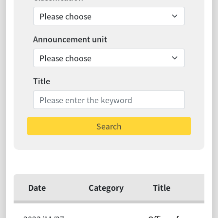
Announcement unit
Title
Search
Date
Category
Title