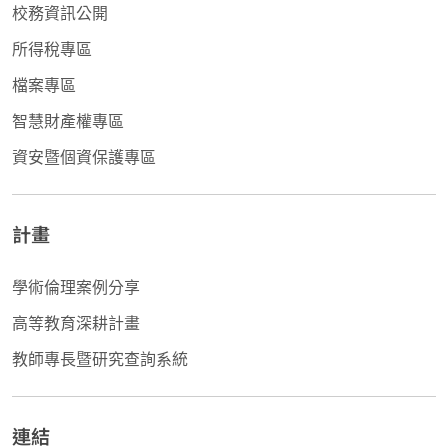
校務資訊公開
所得稅專區
檔案專區
智慧財產權專區
資安暨個資保護專區
計畫
學術倫理案例分享
高等教育深耕計畫
教師專長暨研究查詢系統
連結