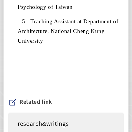
Psychology of Taiwan
5.
Teaching Assistant at Department of
Architecture, National Cheng Kung
University
Related link
research&writings