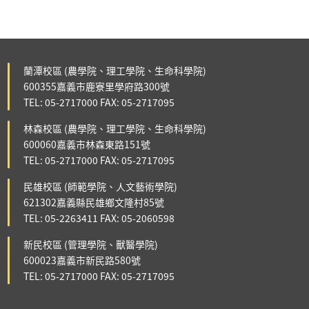
蘭潭校區 (農學院、理工學院、生命科學院)
600355嘉義市鹿寮里學府路300號
TEL: 05-2717000 FAX: 05-2717095
林森校區 (農學院、理工學院、生命科學院)
600060嘉義市林森東路151號
TEL: 05-2717000 FAX: 05-2717095
民雄校區 (師範學院、人文藝術學院)
621302嘉義縣民雄鄉文隆村85號
TEL: 05-2263411 FAX: 05-2060598
新民校區 (管理學院、獸醫學院)
600023嘉義市新民路580號
TEL: 05-2717000 FAX: 05-2717095