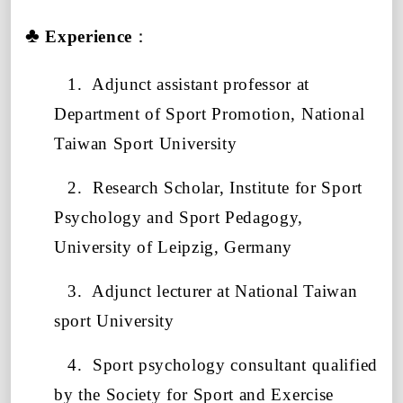
♣
Experience
：
1.
Adjunct assistant professor at
Department of Sport Promotion, National
Taiwan Sport University
2.
Research Scholar, Institute for Sport
Psychology and Sport Pedagogy,
University of Leipzig, Germany
3.
Adjunct lecturer at National Taiwan
sport University
4.
Sport psychology consultant qualified
by the Society for Sport and Exercise