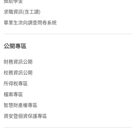
獎助學金
求職資訊(含工讀)
畢業生流向調查問卷系統
公開專區
財務資訊公開
校務資訊公開
所得稅專區
檔案專區
智慧財產權專區
資安暨個資保護專區