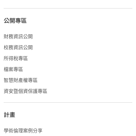
公開專區
財務資訊公開
校務資訊公開
所得稅專區
檔案專區
智慧財產權專區
資安暨個資保護專區
計畫
學術倫理案例分享