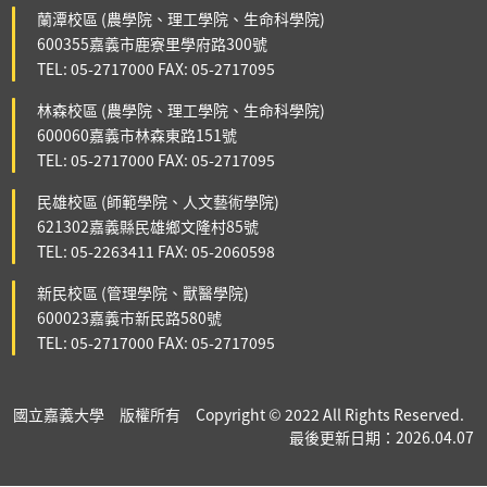
蘭潭校區 (農學院、理工學院、生命科學院)
600355嘉義市鹿寮里學府路300號
TEL: 05-2717000 FAX: 05-2717095
林森校區 (農學院、理工學院、生命科學院)
600060嘉義市林森東路151號
TEL: 05-2717000 FAX: 05-2717095
民雄校區 (師範學院、人文藝術學院)
621302嘉義縣民雄鄉文隆村85號
TEL: 05-2263411 FAX: 05-2060598
新民校區 (管理學院、獸醫學院)
600023嘉義市新民路580號
TEL: 05-2717000 FAX: 05-2717095
國立嘉義大學 版權所有 Copyright © 2022 All Rights Reserved.
最後更新日期：2026.04.07