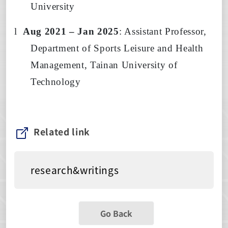
University
l
Aug 2021 – Jan 2025
: Assistant Professor,
Department of Sports Leisure and Health
Management, Tainan University of
Technology
Related link
research&writings
Go Back