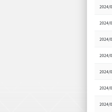
2024/
2024/
2024/
2024/
2024/
2024/
2024/