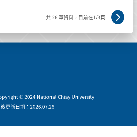
共
26
筆資料，目前在
1
/3頁
opyright © 2024 National ChiayiUniversity
後更新日期：2026.07.28