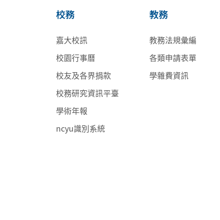
校務
教務
嘉大校訊
教務法規彙編
校園行事曆
各類申請表單
校友及各界捐款
學雜費資訊
校務研究資訊平臺
學術年報
ncyu識別系統