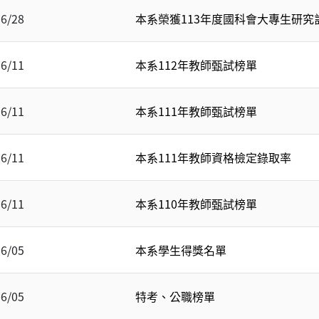
06/28
本系榮獲113年度國科會大專生研究
06/11
本系112年教師甄試榜單
06/11
本系111年教師甄試榜單
06/11
本系111年教師資格檢定錄取率
06/11
本系110年教師甄試榜單
06/05
本系學生得獎名單
06/05
特考、公職榜單