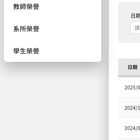
教師榮譽
日
系所榮譽
學生榮譽
日期
2025/
2024/
2024/