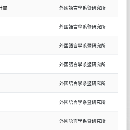
計畫
外國語言學系暨研究所
外國語言學系暨研究所
外國語言學系暨研究所
外國語言學系暨研究所
外國語言學系暨研究所
外國語言學系暨研究所
外國語言學系暨研究所