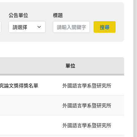
公告單位
標題
搜尋
單位
研究論文獎得獎名單
外國語言學系暨研究所
外國語言學系暨研究所
外國語言學系暨研究所