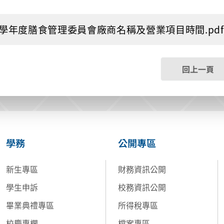
4學年度膳食管理委員會廠商名稱及營業項目時間.pdf (1
回上一頁
學務
公開專區
新生專區
財務資訊公開
學生申訴
校務資訊公開
畢業典禮專區
所得稅專區
校慶專欄
檔案專區