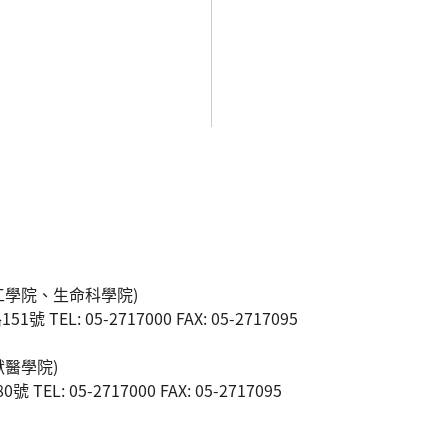
工學院、生命科學院)
 TEL: 05-2717000 FAX: 05-2717095
獸醫學院)
TEL: 05-2717000 FAX: 05-2717095