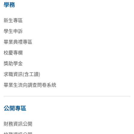
學務
新生專區
學生申訴
畢業典禮專區
校慶專欄
獎助學金
求職資訊(含工讀)
畢業生流向調查問卷系統
公開專區
財務資訊公開