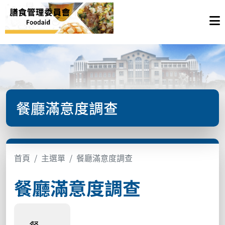
餐廳滿意度調查
首頁
主選單
餐廳滿意度調查
餐廳滿意度調查