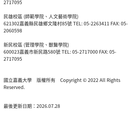
2717095
民雄校區 (師範學院、人文藝術學院)
621302嘉義縣民雄鄉文隆村85號 TEL: 05-2263411 FAX: 05-
2060598
新民校區 (管理學院、獸醫學院)
600023嘉義市新民路580號 TEL: 05-2717000 FAX: 05-
2717095
國立嘉義大學 版權所有 Copyright © 2022 All Rights
Reserved.
最後更新日期：2026.07.28