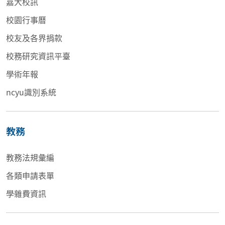
嘉大校訊
校園行事曆
校友及各界捐款
校務研究資訊平臺
學術年報
ncyu識別系統
教務
教務法規彙編
各類申請表單
學雜費資訊