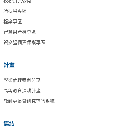
校務資訊公開
所得稅專區
檔案專區
智慧財產權專區
資安暨個資保護專區
計畫
學術倫理案例分享
高等教育深耕計畫
教師專長暨研究查詢系統
連結