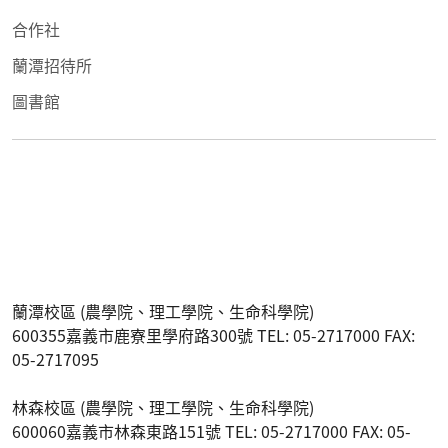
合作社
蘭潭招待所
圖書館
蘭潭校區 (農學院、理工學院、生命科學院)
600355嘉義市鹿寮里學府路300號 TEL: 05-2717000 FAX:
05-2717095
林森校區 (農學院、理工學院、生命科學院)
600060嘉義市林森東路151號 TEL: 05-2717000 FAX: 05-