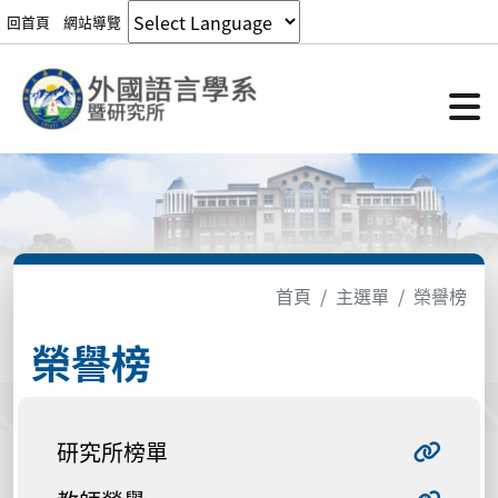
回首頁
網站導覽
首頁
主選單
榮譽榜
榮譽榜
研究所榜單