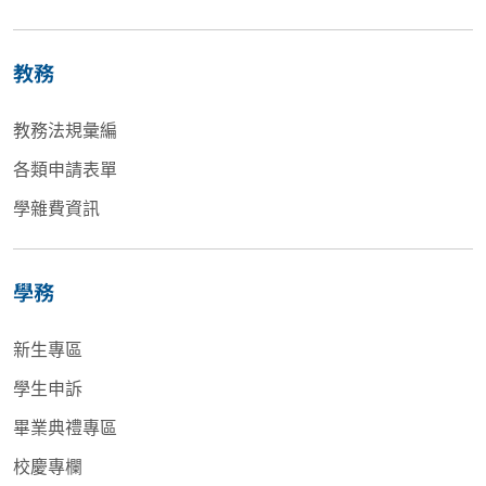
教務
教務法規彙編
各類申請表單
學雜費資訊
學務
新生專區
學生申訴
畢業典禮專區
校慶專欄