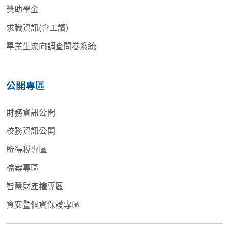
獎助學金
求職資訊(含工讀)
畢業生流向調查問卷系統
公開專區
財務資訊公開
校務資訊公開
所得稅專區
檔案專區
智慧財產權專區
資安暨個資保護專區