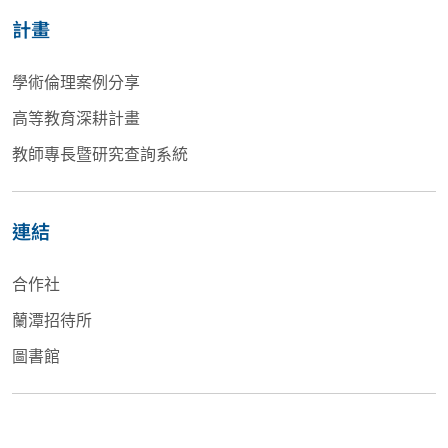
計畫
學術倫理案例分享
高等教育深耕計畫
教師專長暨研究查詢系統
連結
合作社
蘭潭招待所
圖書館