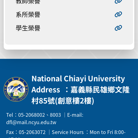
教師榮譽
系所榮譽
學生榮譽
National Chiayi University
Address
：嘉義縣民雄鄉文隆
村85號(創意樓2樓)
Tel：05-2068002、8003 ｜E-mail:
dfl@mail.ncyu.edu.tw
Fax：05-2063072 ｜Service Hours ：Mon to Fri 8:00-