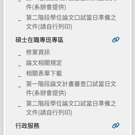
件(系辦會提供)
第二階段學位論文口試當日準備之
文件(請自行列印)
碩士在職專班專區
修業資訊
論文相關規定
相關表單下載
第一階段論文計畫審查口試當日文
件(系辦會提供)
第二階段學位論文口試當日準備之
文件(請自行列印)
行政服務