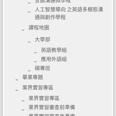
言語溝通微學程
人工智慧導向 之英語多模態溝
通與創作學程
課程地圖
大學部
英語教學組
應用外語組
碩專班
畢業專題
業界實習專區
業界實習專區
業界實習審查前準備