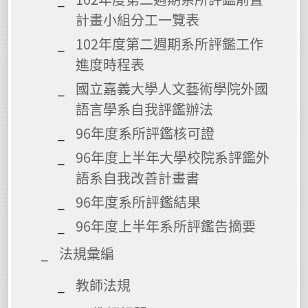
計畫小組分工一覽表
102年度第二週期系所評鑑工作
進度時程表
國立嘉義大學人文藝術學院外國
語言學系自我評鑑辦法
96年度系所評鑑核可證
96年度上半年大學校院系評鑑外
語系自我改善計畫書
96年度系所評鑑結果
96年度上半年系所評鑑告摘要
法規彙編
教師法規