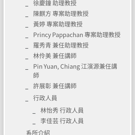
徐慶鐘 助理教授
陳麒方 專案助理教授
黃婷 專案助理教授
Princy Pappachan 專案助理教授
羅秀青 兼任助理教授
林伶美 兼任講師
Pin Yuan, Chiang 江濱源兼任講
師
許展彰 兼任講師
行政人員
林怡秀 行政人員
李佳芸 行政人員
系所介紹