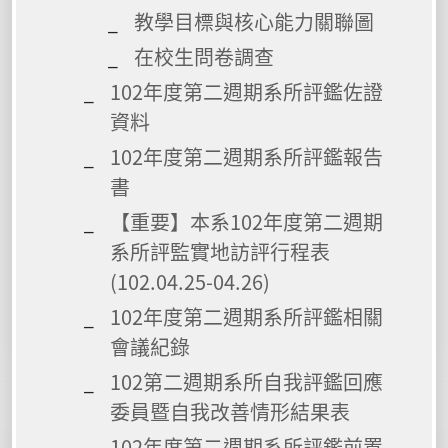
教學目標與核心能力關聯圖
在校生問卷調查
102年度第二週期系所評鑑佐證
資料
102年度第二週期系所評鑑報告
書
【重要】本系102年度第二週期
系所評監實地訪評行程表
(102.04.25-04.26)
102年度第二週期系所評鑑相關
會議紀錄
102第二週期系所自我評鑑回應
委員暨自我改善情形結果表
102年度第二週期系所評鑑前置