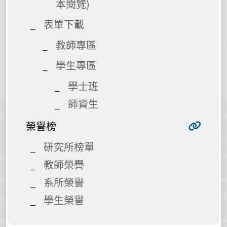
本閱覽)
表單下載
教師專區
學生專區
學士班
師資生
榮譽榜
研究所榜單
教師榮譽
系所榮譽
學生榮譽