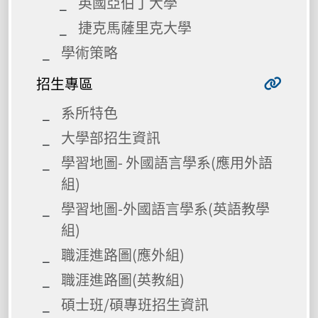
英國亞伯丁大學
捷克馬薩里克大學
學術策略
招生專區
系所特色
大學部招生資訊
學習地圖- 外國語言學系(應用外語
組)
學習地圖-外國語言學系(英語教學
組)
職涯進路圖(應外組)
職涯進路圖(英教組)
碩士班/碩專班招生資訊