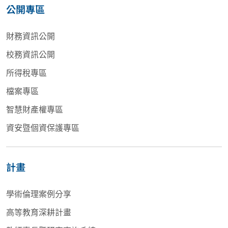
公開專區
財務資訊公開
校務資訊公開
所得稅專區
檔案專區
智慧財產權專區
資安暨個資保護專區
計畫
學術倫理案例分享
高等教育深耕計畫