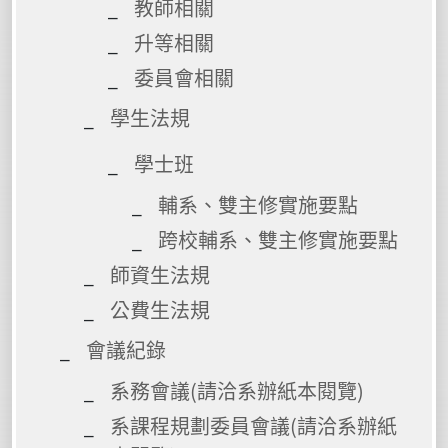
教師相關
升等相關
委員會相關
學生法規
學士班
輔系、雙主修實施要點
跨校輔系、雙主修實施要點
師資生法規
公費生法規
會議紀錄
系務會議(請洽系辦紙本閱覽)
系課程規劃委員會議(請洽系辦紙