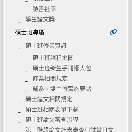
臉書社團
學生論文獎
碩士班專區
碩士班修業資訊
碩士班課程地圖
碩士班新生手冊懶人包
修業相關規定
輔系、雙主修實施要點
碩士論文相關規定
碩士班相關表單下載
碩士班論文審查流程
第一階段論文計畫審查口試當日文