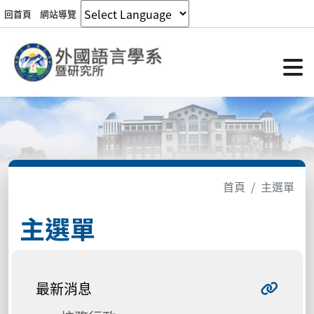
回首頁
網站導覽
首頁
主選單
主選單
最新消息