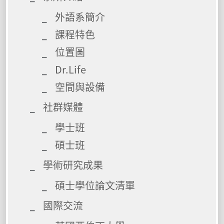
外語系簡介
課程特色
位置圖
Dr.Life
空間與設備
社群媒體
學士班
碩士班
學術研究成果
碩士學位論文清單
國際交流