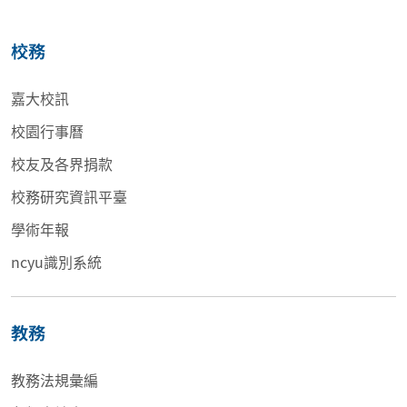
校務
嘉大校訊
校園行事曆
校友及各界捐款
校務研究資訊平臺
學術年報
ncyu識別系統
教務
教務法規彙編