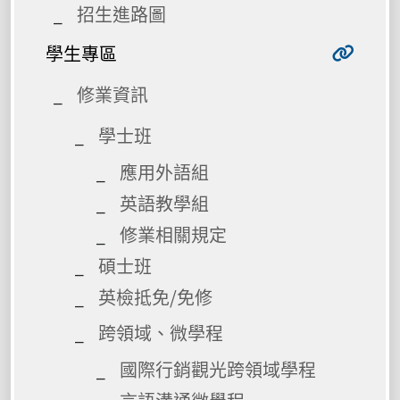
招生進路圖
學生專區
修業資訊
學士班
應用外語組
英語教學組
修業相關規定
碩士班
英檢抵免/免修
跨領域、微學程
國際行銷觀光跨領域學程