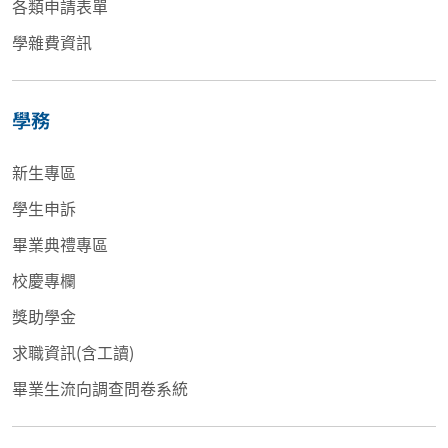
各類申請表單
學雜費資訊
學務
新生專區
學生申訴
畢業典禮專區
校慶專欄
獎助學金
求職資訊(含工讀)
畢業生流向調查問卷系統