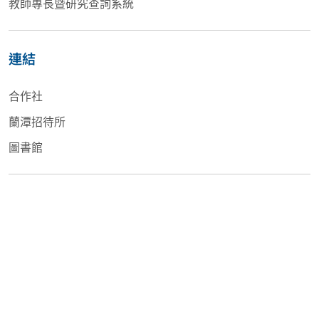
教師專長暨研究查詢系統
連結
合作社
蘭潭招待所
圖書館