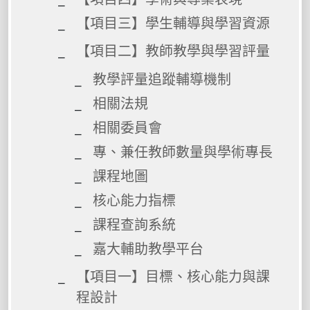
【項目三】學生輔導與學習資源
【項目二】教師教學與學習評量
教學評量追蹤輔導機制
相關法規
相關委員會
專、兼任教師數量與學術專長
課程地圖
核心能力指標
課程查詢系統
嘉大輔助教學平台
【項目一】目標、核心能力與課
程設計