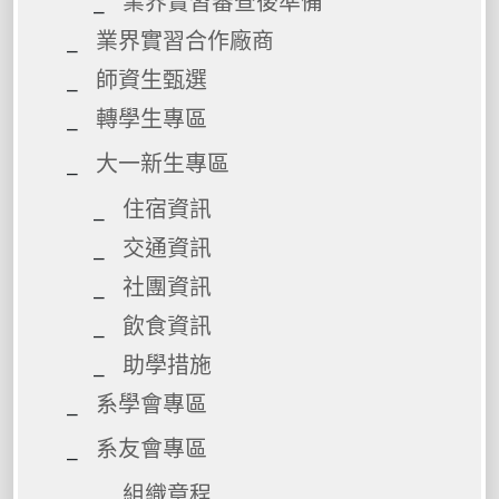
業界實習審查後準備
業界實習合作廠商
師資生甄選
轉學生專區
大一新生專區
住宿資訊
交通資訊
社團資訊
飲食資訊
助學措施
系學會專區
系友會專區
組織章程