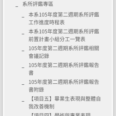
系所評鑑專區
本系105年度第二週期系所評鑑
工作進度時程表
本系105年度第二週期系所評鑑
前置計畫小組分工一覽表
105年度第二週期系所評鑑相關
會議記錄
105年度第二週期系所評鑑報告
書
105年度第二週期系所評鑑報告
書附錄
【項目五】畢業生表現與整體自
我改善機制
【項目四】學術與專業表現