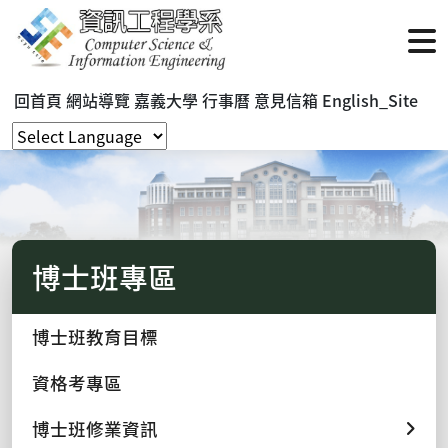
回首頁
網站導覽
嘉義大學
行事曆
意見信箱
English_Site
博士班專區
博士班教育目標
資格考專區
博士班修業資訊