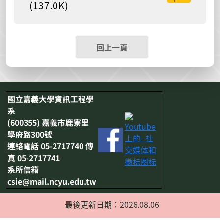
(137.0K)
回上一頁
國立嘉義大學資訊工程學
系
(600355) 嘉義市鹿寮里
學府路300號
連絡電話 05-2717740 傳
真 05-2717741
系所信箱
csie@mail.ncyu.edu.tw
最後更新日期：2026.08.06