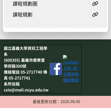
課程規劃圖
課程規劃
國立嘉義大學資訊工程學
系
(600355) 嘉義市鹿寮里
學府路300號
連絡電話 05-2717740 傳
真 05-2717741
系所信箱
csie@mail.ncyu.edu.tw
最後更新日期：2026.08.06