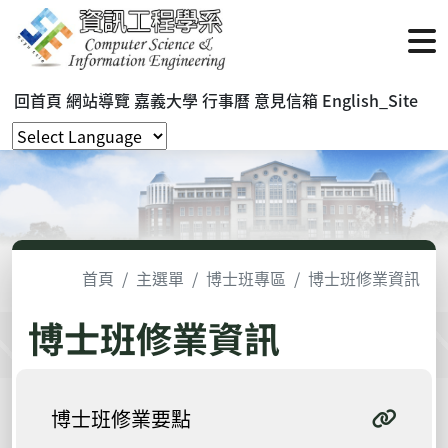
回首頁
網站導覽
嘉義大學
行事曆
意見信箱
English_Site
首頁
主選單
博士班專區
博士班修業資訊
博士班修業資訊
博士班修業要點