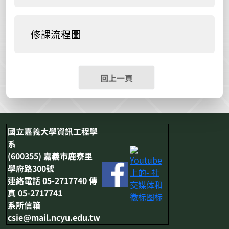
修課流程圖
回上一頁
國立嘉義大學資訊工程學
系
(600355) 嘉義市鹿寮里
學府路300號
連絡電話 05-2717740 傳
真 05-2717741
系所信箱
csie@mail.ncyu.edu.tw