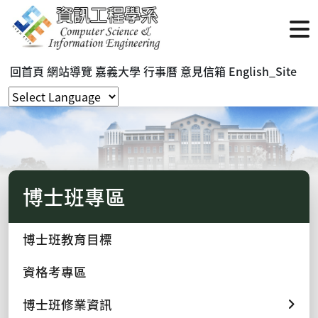
回首頁
網站導覽
嘉義大學
行事曆
意見信箱
English_Site
博士班專區
博士班教育目標
資格考專區
博士班修業資訊