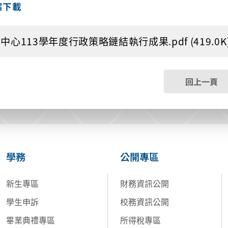
案下載
中心113學年度行政策略鏈結執行成果.pdf (419.0K
回上一頁
學務
公開專區
新生專區
財務資訊公開
學生申訴
校務資訊公開
畢業典禮專區
所得稅專區