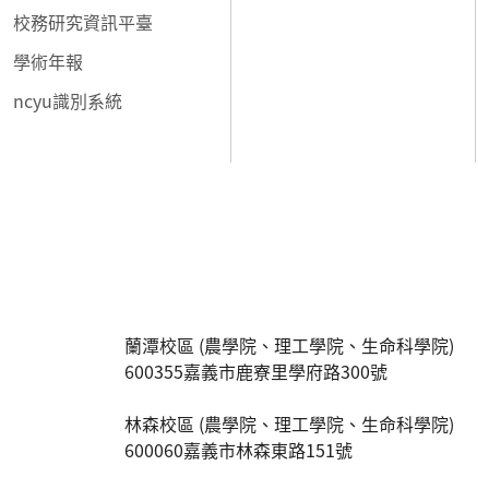
校務研究資訊平臺
學術年報
ncyu識別系統
:::
蘭潭校區 (農學院、理工學院、生命科學院)
600355嘉義市鹿寮里學府路300號
林森校區 (農學院、理工學院、生命科學院)
600060嘉義市林森東路151號