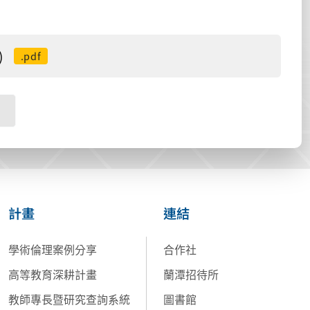
)
.pdf
計畫
連結
學術倫理案例分享
合作社
高等教育深耕計畫
蘭潭招待所
教師專長暨研究查詢系統
圖書館