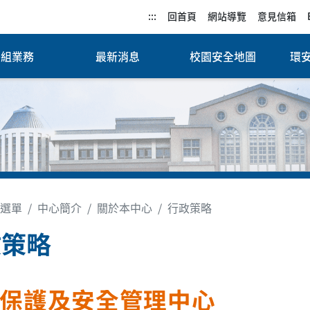
:::
回首頁
網站導覽
意見信箱
各組業務
最新消息
校園安全地圖
環
選單
中心簡介
關於本中心
行政策略
政策略
保護及安全管理中心