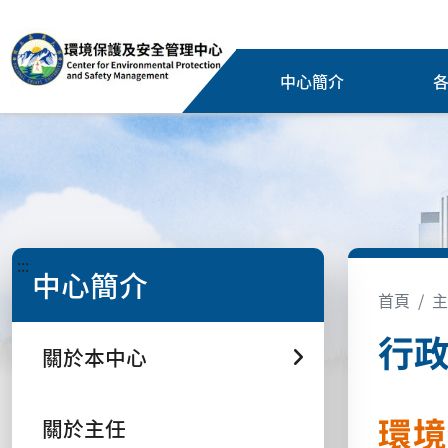
中心簡介
:::
中心簡介
首頁
主
行
關於本中心
環境
關於主任