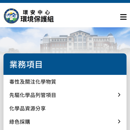
業務項目
毒性及關注化學物質
先驅化學品列管項目
化學品資源分享
綠色採購