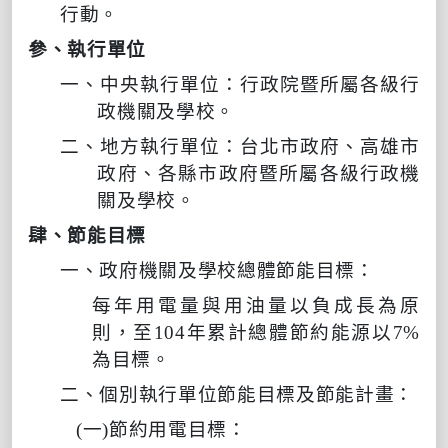
行動。
參、執行單位
一、中央執行單位：行政院暨所屬各級行
政機關及學校。
二、地方執行單位：台北市政府、高雄市
政府、各縣市政府暨所屬各級行政機
關及學校。
肆、節能目標
一、政府機關及學校總體節能目標：
每年用電量與用油量以負成長為原
則，至
104
年累計總體節約能源以
7%
為目標。
二、個別執行單位節能目標及節能計畫：
(
一
)
節約用電目標：