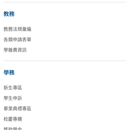
教務
教務法規彙編
各類申請表單
學雜費資訊
學務
新生專區
學生申訴
畢業典禮專區
校慶專欄
獎助學金