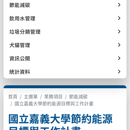
節能減碳
飲用水管理
垃圾分類管理
犬貓管理
資訊公開
統計資料
首頁
主選單
業務項目
節能減碳
國立嘉義大學節約能源目標與工作計畫
國立嘉義大學節約能源