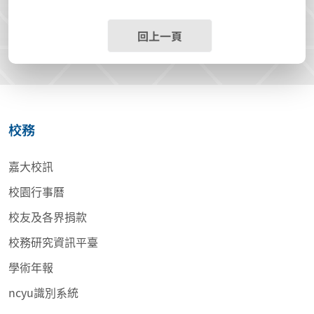
回上一頁
校務
嘉大校訊
校園行事曆
校友及各界捐款
校務研究資訊平臺
學術年報
ncyu識別系統