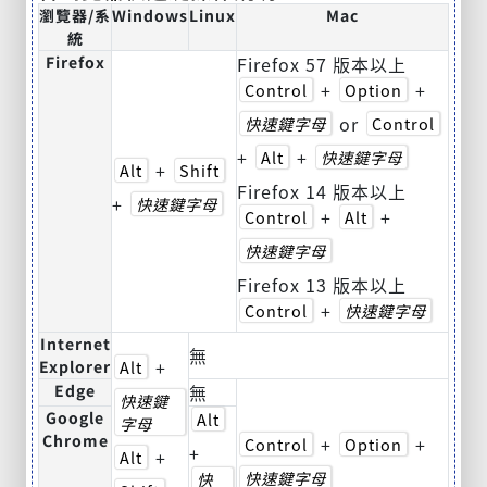
瀏覽器/系
Windows
Linux
Mac
統
Firefox
Firefox 57 版本以上
+
+
Control
Option
or
快速鍵字母
Control
+
+
Alt
快速鍵字母
+
Alt
Shift
Firefox 14 版本以上
+
快速鍵字母
+
+
Control
Alt
快速鍵字母
Firefox 13 版本以上
+
Control
快速鍵字母
Internet
無
+
Explorer
Alt
Edge
無
快速鍵
Google
Alt
字母
Chrome
+
+
Control
Option
+
+
Alt
快速鍵字母
快