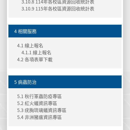
3.10.8 114年各校區資源回收統計表
3.10.9 115年各校區資源回收統計表
4 相關服務
4.1 線上報名
4.1.1 線上報名
4.2 各項表單下載
5 病蟲防治
5.1 秋行軍蟲防疫專區
5.2 紅火蟻資訊專區
5.3 疣胸琉璃蟻資訊專區
5.4 非洲豬瘟資訊專區