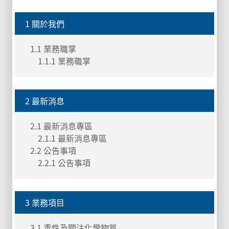
1 關於我們
1.1 業務職掌
1.1.1 業務職掌
2 最新消息
2.1 最新消息專區
2.1.1 最新消息專區
2.2 公告事項
2.2.1 公告事項
3 業務項目
3.1 毒性及關注化學物質