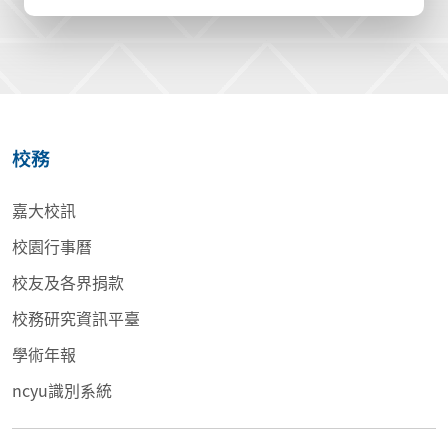
校務
嘉大校訊
校園行事曆
校友及各界捐款
校務研究資訊平臺
學術年報
ncyu識別系統