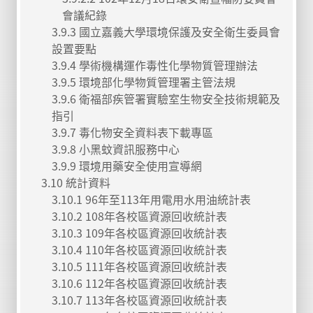
會議紀錄
3.9.3 國立嘉義大學環境保護及安全衛生委員會
設置要點
3.9.4 學術機構運作毒性化學物質管理辦法
3.9.5 環境部化學物質管理署主管法規
3.9.6 衛福部疾管署實驗室生物安全技術規範及
指引
3.9.7 毒化物安全資料表下載專區
3.9.8 小黑蚊資訊服務中心
3.9.9 環境用藥安全使用宣導網
3.10 統計資料
3.10.1 96年至113年用電用水用油統計表
3.10.2 108年各校區資源回收統計表
3.10.3 109年各校區資源回收統計表
3.10.4 110年各校區資源回收統計表
3.10.5 111年各校區資源回收統計表
3.10.6 112年各校區資源回收統計表
3.10.7 113年各校區資源回收統計表