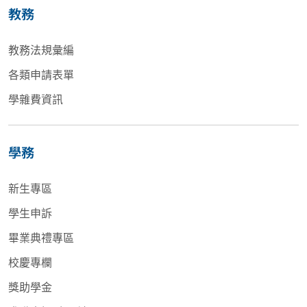
教務
教務法規彙編
各類申請表單
學雜費資訊
學務
新生專區
學生申訴
畢業典禮專區
校慶專欄
獎助學金