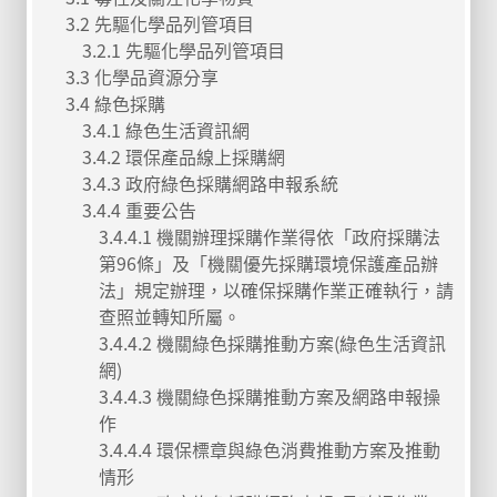
3.2 先驅化學品列管項目
3.2.1 先驅化學品列管項目
3.3 化學品資源分享
3.4 綠色採購
3.4.1 綠色生活資訊網
3.4.2 環保產品線上採購網
3.4.3 政府綠色採購網路申報系統
3.4.4 重要公告
3.4.4.1 機關辦理採購作業得依「政府採購法
第96條」及「機關優先採購環境保護產品辦
法」規定辦理，以確保採購作業正確執行，請
查照並轉知所屬。
3.4.4.2 機關綠色採購推動方案(綠色生活資訊
網)
3.4.4.3 機關綠色採購推動方案及網路申報操
作
3.4.4.4 環保標章與綠色消費推動方案及推動
情形