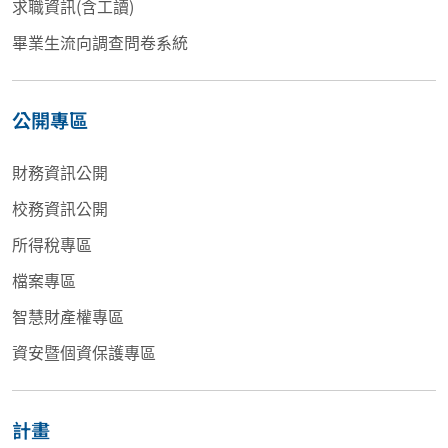
求職資訊(含工讀)
畢業生流向調查問卷系統
公開專區
財務資訊公開
校務資訊公開
所得稅專區
檔案專區
智慧財產權專區
資安暨個資保護專區
計畫