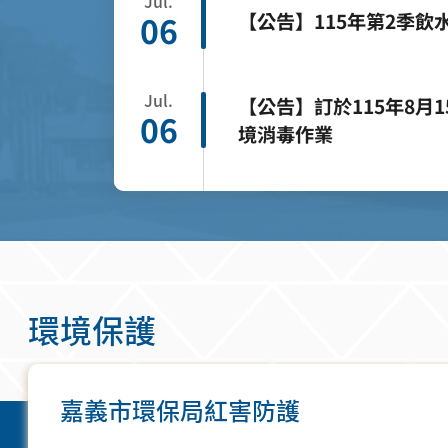
Jul.
【公告】115年第2季飲
06
Jul.
【公告】訂於115年8月1
06
境消毒作業