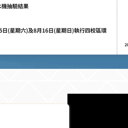
水機抽驗結果
5日(星期六)及8月16日(星期日)執行四校區環
2026.08.03