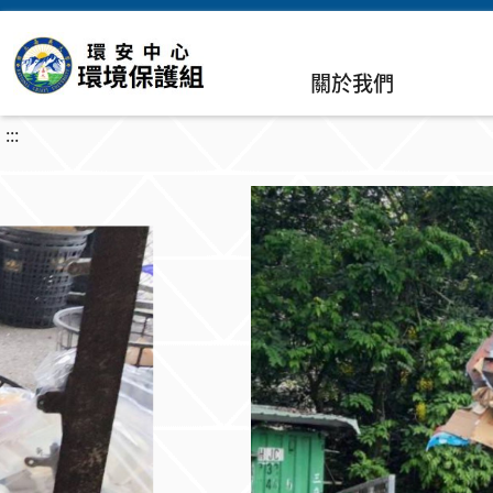
關於我們
:::