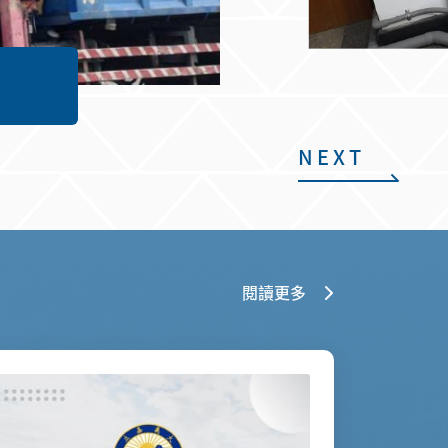
NEXT
閱讀更多