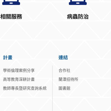
相關服務
病蟲防治
計畫
連結
學術倫理案例分享
合作社
高等教育深耕計畫
蘭潭招待所
教師專長暨研究查詢系統
圖書館