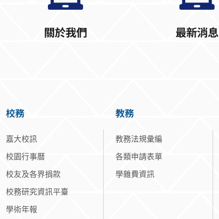
關於我們
最新消息
校務
教務
嘉大校訊
教務法規彙編
校園行事曆
各類申請表單
校友及各界捐款
學雜費資訊
校務研究資訊平臺
學術年報