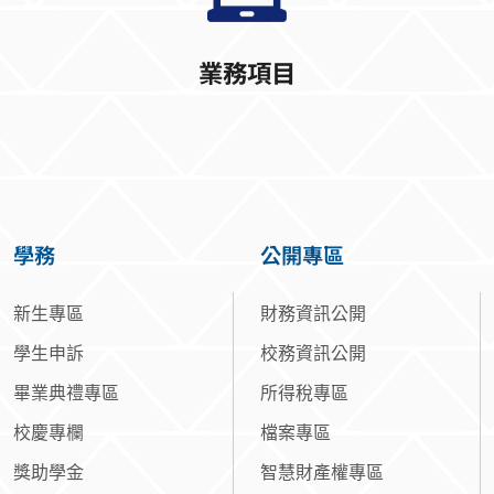
業務項目
學務
公開專區
新生專區
財務資訊公開
學生申訴
校務資訊公開
畢業典禮專區
所得稅專區
校慶專欄
檔案專區
獎助學金
智慧財產權專區