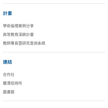
計畫
學術倫理案例分享
高等教育深耕計畫
教師專長暨研究查詢系統
連結
合作社
蘭潭招待所
圖書館