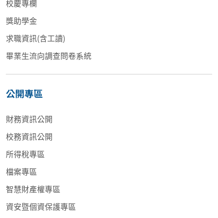
校慶專欄
獎助學金
求職資訊(含工讀)
畢業生流向調查問卷系統
公開專區
財務資訊公開
校務資訊公開
所得稅專區
檔案專區
智慧財產權專區
資安暨個資保護專區