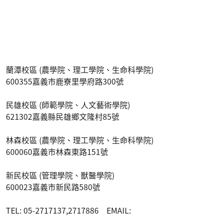
蘭潭校區 (農學院、理工學院、生命科學院)
600355嘉義市鹿寮里學府路300號
民雄校區 (師範學院、人文藝術學院)
621302嘉義縣民雄鄉文隆村85號
林森校區 (農學院、理工學院、生命科學院)
600060嘉義市林森東路151號
新民校區 (管理學院、獸醫學院)
600023嘉義市新民路580號
TEL: 05-2717137,2717886 EMAIL: