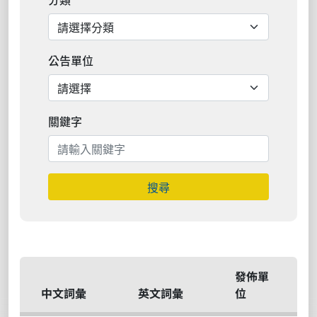
公告單位
關鍵字
搜尋
發佈單
中文詞彙
英文詞彙
位