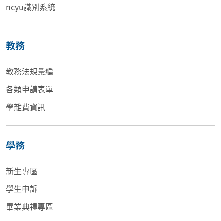
ncyu識別系統
教務
教務法規彙編
各類申請表單
學雜費資訊
學務
新生專區
學生申訴
畢業典禮專區