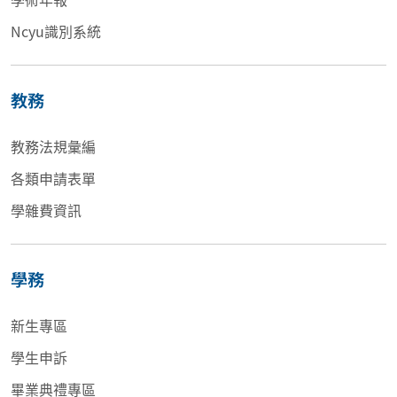
Ncyu識別系統
教務
教務法規彙編
各類申請表單
學雜費資訊
學務
新生專區
學生申訴
畢業典禮專區