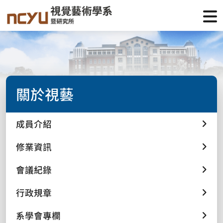
關於視藝
成員介紹
修業資訊
會議紀錄
行政規章
系學會專欄