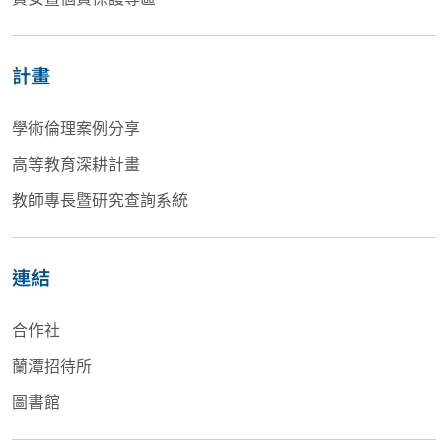
計畫
學術倫理案例分享
高等教育深耕計畫
教師專長暨研究查詢系統
連結
合作社
蘭潭招待所
圖書館