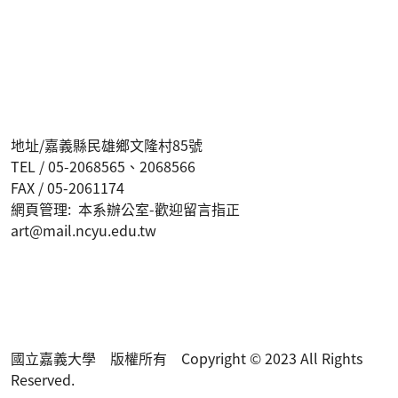
地址/嘉義縣民雄鄉文隆村85號
TEL / 05-2068565、2068566
FAX / 05-2061174
網頁管理: 本系辦公室-歡迎留言指正
art@mail.ncyu.edu.tw
國立嘉義大學 版權所有 Copyright © 2023 All Rights
Reserved.