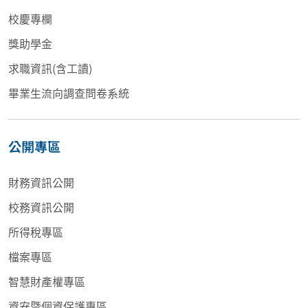
校慶專欄
獎助學金
求職資訊(含工讀)
畢業生流向調查問卷系統
公開專區
財務資訊公開
校務資訊公開
所得稅專區
檔案專區
智慧財產權專區
資安暨個資保護專區