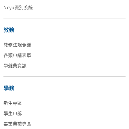
Ncyu識別系統
教務
教務法規彙編
各類申請表單
學雜費資訊
學務
新生專區
學生申訴
畢業典禮專區