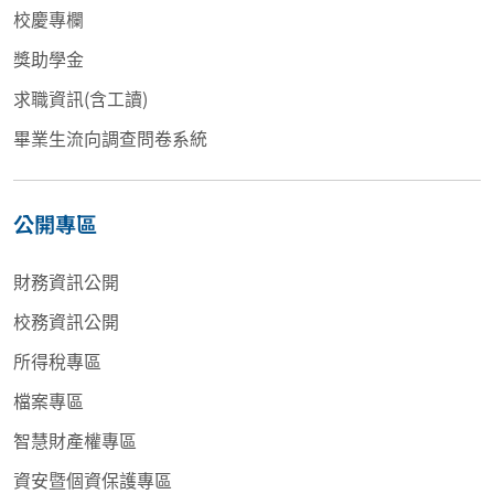
校慶專欄
獎助學金
求職資訊(含工讀)
畢業生流向調查問卷系統
公開專區
財務資訊公開
校務資訊公開
所得稅專區
檔案專區
智慧財產權專區
資安暨個資保護專區