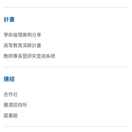
計畫
學術倫理案例分享
高等教育深耕計畫
教師專長暨研究查詢系統
連結
合作社
蘭潭招待所
圖書館