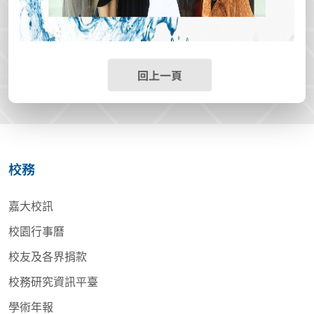
回上一頁
校務
嘉大校訊
校園行事曆
校友及各界捐款
校務研究資訊平臺
學術年報