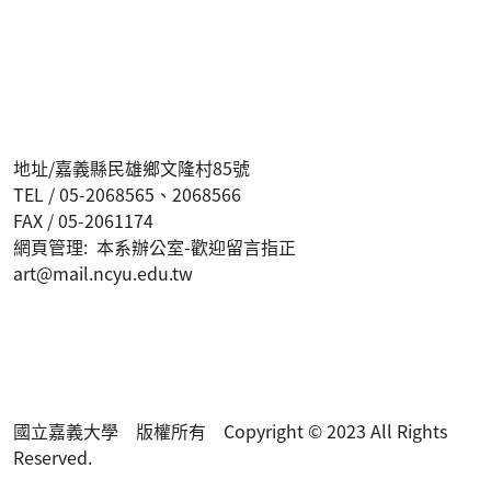
地址/嘉義縣民雄鄉文隆村85號
TEL / 05-2068565、2068566
FAX / 05-2061174
網頁管理: 本系辦公室-歡迎留言指正
art@mail.ncyu.edu.tw
國立嘉義大學 版權所有 Copyright © 2023 All Rights
Reserved.