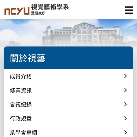
關於視藝
成員介紹
修業資訊
會議紀錄
行政規章
系學會專欄