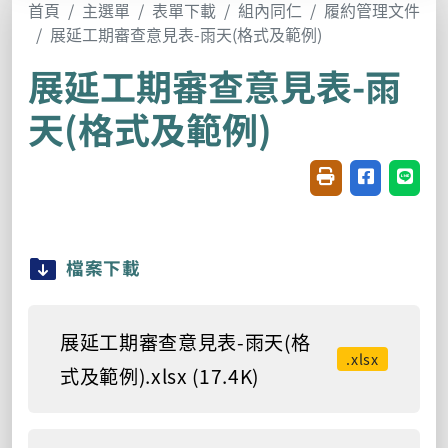
首頁
主選單
表單下載
組內同仁
履約管理文件
展延工期審查意見表-雨天(格式及範例)
展延工期審查意見表-雨
天(格式及範例)
友善列印(開新視窗
分享至臉書(
分享至
檔案下載
展延工期審查意見表-雨天(格
.xlsx
式及範例).xlsx (17.4K)