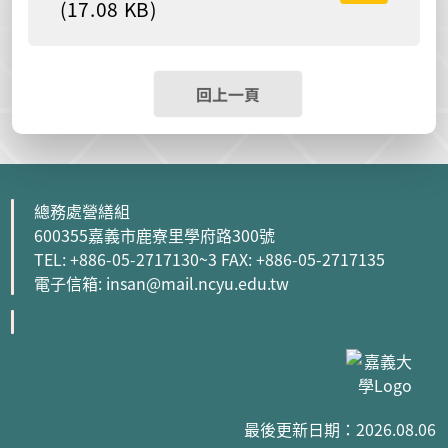
(17.08 KB)
回上一頁
總務處營繕組
600355嘉義市鹿寮里學府路300號
TEL: +886-05-2717130~3 FAX: +886-05-2717135
電子信箱: insan@mail.ncyu.edu.tw
最後更新日期：2026.08.06