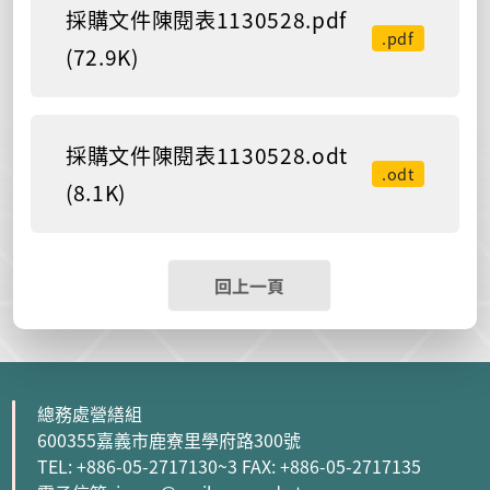
採購文件陳閱表1130528.pdf
.pdf
(72.9K)
採購文件陳閱表1130528.odt
.odt
(8.1K)
回上一頁
總務處營繕組
600355嘉義市鹿寮里學府路300號
TEL: +886-05-2717130~3 FAX: +886-05-2717135