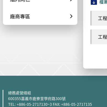
檔
廠商專區
工程
工程
:::
總務處營繕組
600355嘉義市鹿寮里學府路300號
TEL: +886-05-2717130~3 FAX: +886-05-2717135