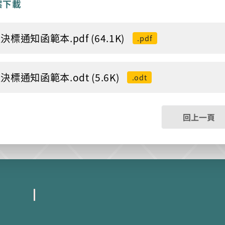
案下載
決標通知函範本.pdf (64.1K)
.pdf
決標通知函範本.odt (5.6K)
.odt
回上一頁