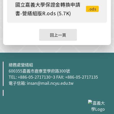
國立嘉義大學保證金轉換申請
.ods
書-營繕組版R.ods (5.7K)
回上一頁
總務處營繕組
600355嘉義市鹿寮里學府路300號
TEL: +886-05-2717130~3 FAX: +886-05-2717135
電子信箱: insan@mail.ncyu.edu.tw