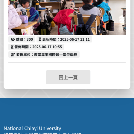
點閱
更新時間
點閱：300
更新時間：2025-06-17 11:11
發佈時間
發佈時間：2025-06-17 10:55
發佈單位
發佈單位：教學專業國際碩士學位學程
回上一頁
National Chiayi University