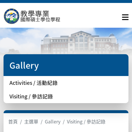
Gallery
Activities / 活動紀錄
Visiting / 參訪記錄
首頁
主選單
Gallery
Visiting / 參訪記錄