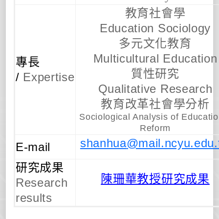
教育社會學
Education Sociology
多元文化教育
Multicultural Education
專長
質性研究
/
Expertise
Qualitative Research
教育改革社會學分析
Sociological Analysis of Educatio
Reform
shanhua
@mail.ncyu.edu.
E-mail
研究成果
陳珊華教授研究成果
Research
results