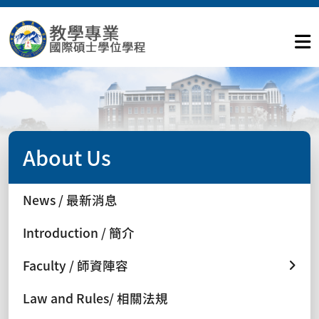
About Us
News / 最新消息
Introduction / 簡介
Faculty / 師資陣容
Law and Rules/ 相關法規