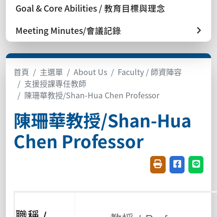
Goal & Core Abilities / 教育目標與理念
Meeting Minutes/會議記錄
首頁
主選單
About Us
Faculty / 師資陣容
支援授課專任教師
陳珊華教授/Shan-Hua Chen Professor
陳珊華教授/Shan-Hua
Chen Professor
友善列印(開新視窗
分享至臉書(
分享至
職稱 /