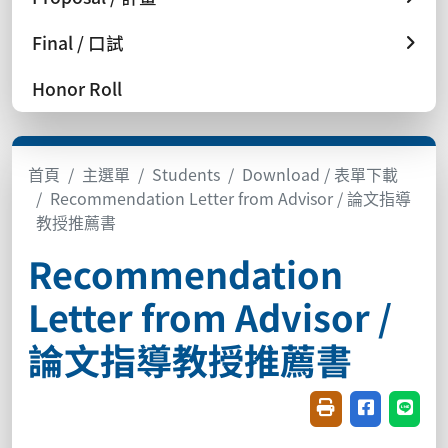
Final / 口試
Honor Roll
首頁
主選單
Students
Download / 表單下載
Recommendation Letter from Advisor / 論文指導
教授推薦書
Recommendation
Letter from Advisor /
論文指導教授推薦書
友善列印(開新視窗
分享至臉書(
分享至