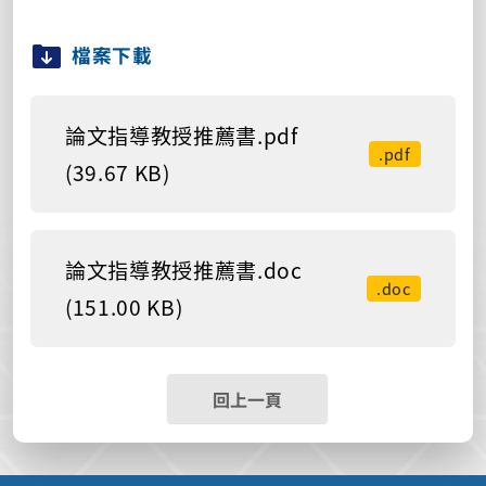
檔案下載
論文指導教授推薦書.pdf
.pdf
(39.67 KB)
論文指導教授推薦書.doc
.doc
(151.00 KB)
回上一頁