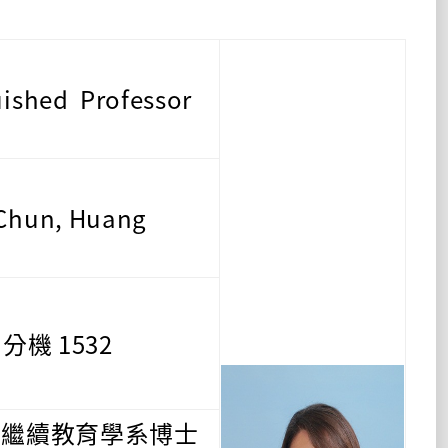
ished Professor
Chun, Huang
1 分機 1532
及繼續教育學系博士