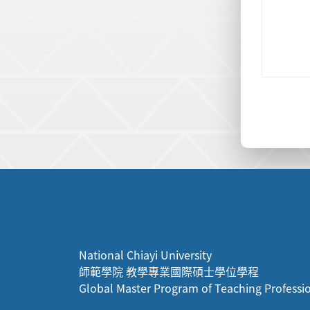
:::
National Chiayi University
師範學院 教學專業國際碩士學位學程
Global Master Program of Teaching Professi