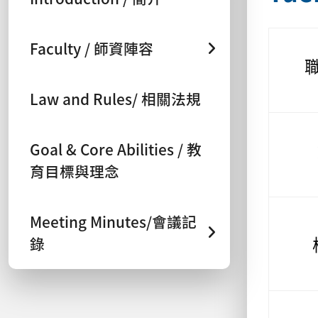
Faculty / 師資陣容
職
Law and Rules/ 相關法規
Goal & Core Abilities / 教
育目標與理念
Meeting Minutes/會議記
錄