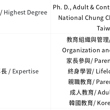
Ph. D., Adult & Con
/
Highest Degree
National Chung C
Tai
教育組織與管理/ E
Organization a
家長參與/ Parent
長 /
Expertise
終身學習/ Lifelo
親職教育/ Paren
成人教育/ Adult
韓國教育/ Korea