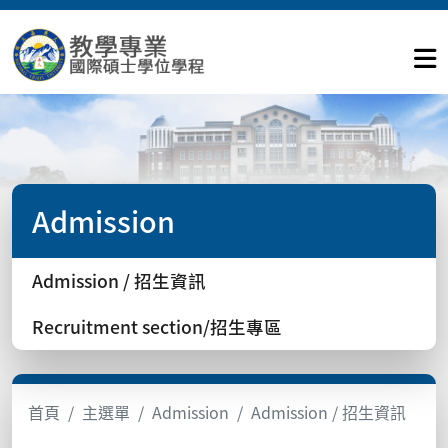
Admission
Admission / 招生資訊
Recruitment section/招生專區
首頁
主選單
Admission
Admission / 招生資訊