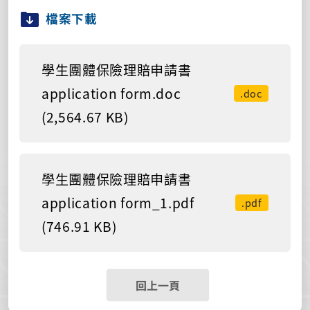
檔案下載
學生團體保險理賠申請書
application form.doc
.doc
(2,564.67 KB)
學生團體保險理賠申請書
application form_1.pdf
.pdf
(746.91 KB)
回上一頁