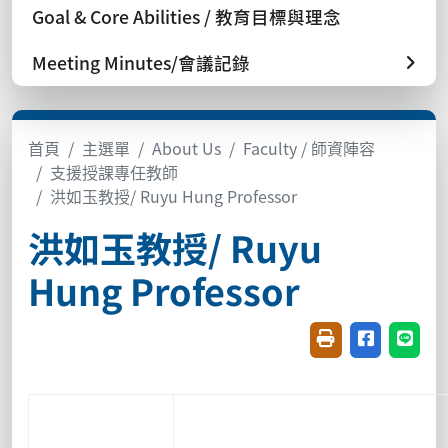
Goal & Core Abilities / 教育目標與理念
Meeting Minutes/會議記錄
首頁
主選單
About Us
Faculty / 師資陣容
支援授課專任教師
洪如玉教授/ Ruyu Hung Professor
洪如玉教授/ Ruyu
Hung Professor
友善列印(開新視窗
分享至臉書(
分享至