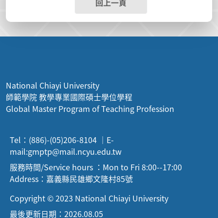
回上一頁
National Chiayi University
師範學院 教學專業國際碩士學位學程
Global Master Program of Teaching Profession
Tel：(886)-(05)206-8104 ｜E-
mail:
gmptp@mail.ncyu.edu.tw
服務時間/Service hours ：Mon to Fri 8:00--17:00
Address：嘉義縣民雄鄉文隆村85號
Copyright © 2023 National Chiayi University
最後更新日期：2026.08.05