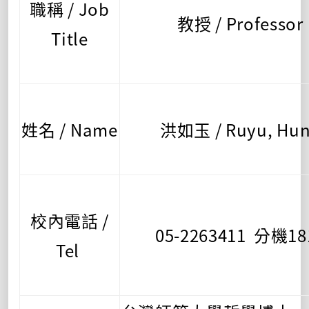
職稱 / Job
教授 / Professor
Title
姓名 / Name
洪如玉 / Ruyu, Hu
校內電話 /
05-2263411 分機18
Tel