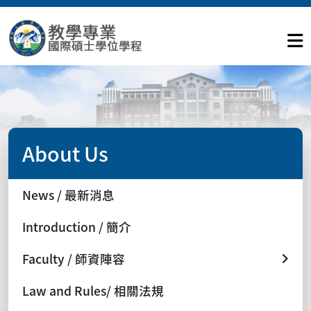
About Us
News / 最新消息
Introduction / 簡介
Faculty / 師資陣容
Law and Rules/ 相關法規