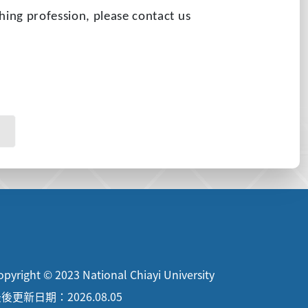
hing profession, please contact us
opyright © 2023 National Chiayi University
後更新日期：2026.08.05