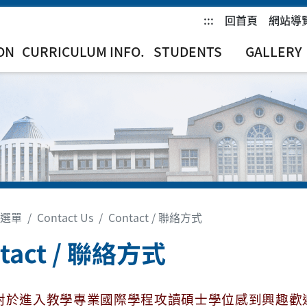
:::
回首頁
網站導
ON
CURRICULUM INFO.
STUDENTS
GALLERY
選單
Contact Us
Contact / 聯絡方式
tact / 聯絡方式
對於進入教學專業國際學程攻讀碩士學位感到興趣歡