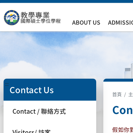
ABOUT US
ADMISSI
:::
Contact Us
首頁
主
Con
Contact / 聯絡方式
假如你
Visitors/ 訪客