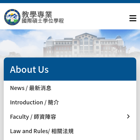
About Us
News / 最新消息
Introduction / 簡介
Faculty / 師資陣容
Law and Rules/ 相關法規