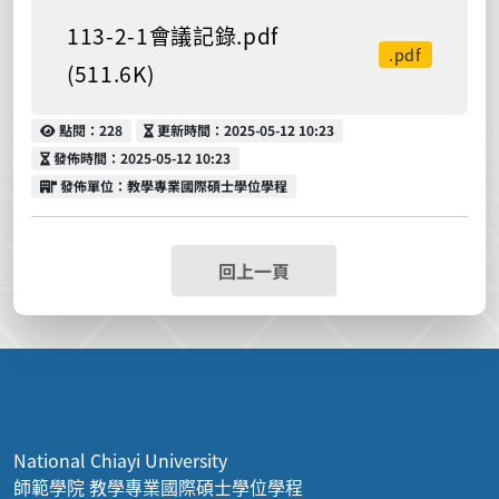
113-2-1會議記錄.pdf
.pdf
(511.6K)
點閱
更新時間
點閱：228
更新時間：2025-05-12 10:23
發佈時間
發佈時間：2025-05-12 10:23
發佈單位
發佈單位：教學專業國際碩士學位學程
回上一頁
National Chiayi University
師範學院 教學專業國際碩士學位學程