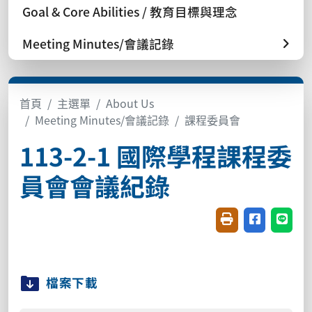
Goal & Core Abilities / 教育目標與理念
Meeting Minutes/會議記錄
首頁
主選單
About Us
Meeting Minutes/會議記錄
課程委員會
113-2-1 國際學程課程委
員會會議紀錄
友善列印(開新視窗
分享至臉書(
分享至
檔案下載