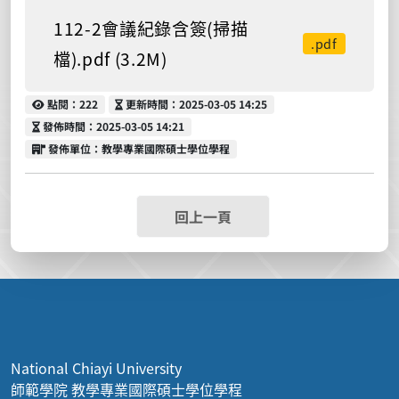
112-2會議紀錄含簽(掃描
.pdf
檔).pdf (3.2M)
點閱
更新時間
點閱：222
更新時間：2025-03-05 14:25
發佈時間
發佈時間：2025-03-05 14:21
發佈單位
發佈單位：教學專業國際碩士學位學程
回上一頁
National Chiayi University
師範學院 教學專業國際碩士學位學程