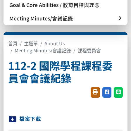
Goal & Core Abilities / 教育目標與理念
Meeting Minutes/會議記錄
首頁
主選單
About Us
Meeting Minutes/會議記錄
課程委員會
112-2 國際學程課程委
員會會議紀錄
友善列印(開新視窗
分享至臉書(
分享至
檔案下載