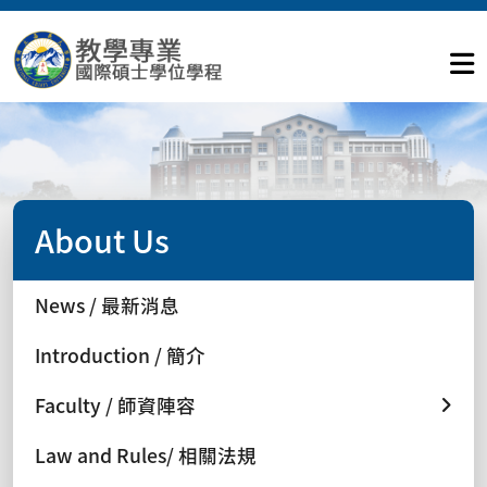
About Us
News / 最新消息
Introduction / 簡介
Faculty / 師資陣容
Law and Rules/ 相關法規