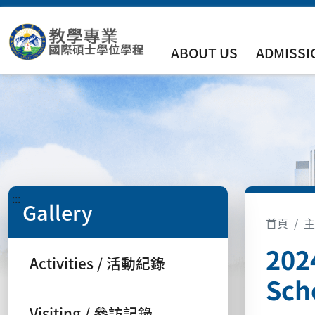
ABOUT US
ADMISSI
:::
Gallery
首頁
主
202
Activities / 活動紀錄
Sch
Visiting / 參訪記錄