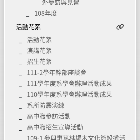
外參訪與見習
108年度
活動花絮
活動花絮
演講花絮
招生花絮
111-2學年幹部座談會
111學年度系學會辦理活動成果
110學年度系學會辦理活動成果
系所防震演練
高中職參訪活動
高中職招生宣導活動
109-1 參與惠蓀林場木文化節設攤活