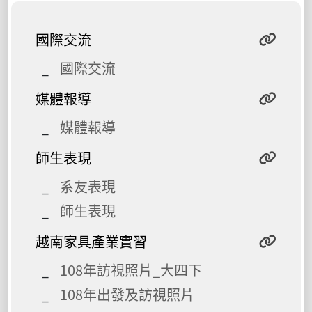
國際交流
國際交流
媒體報導
媒體報導
師生表現
系友表現
師生表現
越南家具產業實習
108年訪視照片_大四下
108年出發及訪視照片