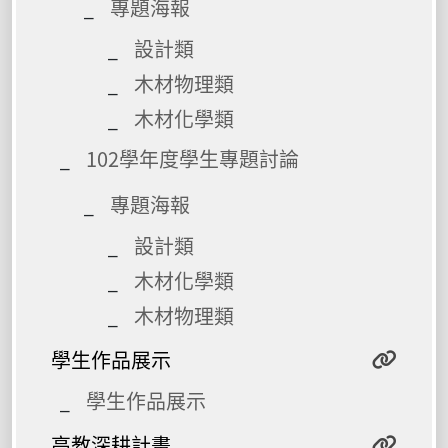
專題海報
設計類
木材物理類
木材化學類
102學年度學生專題討論
專題海報
設計類
木材化學類
木材物理類
學生作品展示
學生作品展示
高教深耕計畫