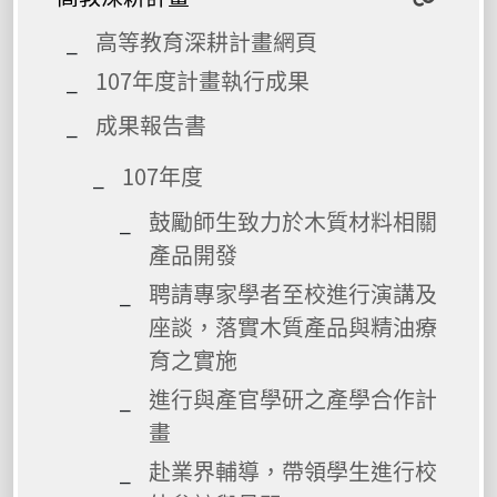
高等教育深耕計畫網頁
107年度計畫執行成果
成果報告書
107年度
鼓勵師生致力於木質材料相關
產品開發
聘請專家學者至校進行演講及
座談，落實木質產品與精油療
育之實施
進行與產官學研之產學合作計
畫
赴業界輔導，帶領學生進行校