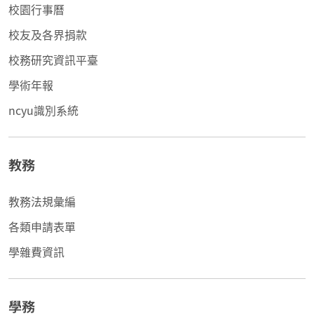
校園行事曆
校友及各界捐款
校務研究資訊平臺
學術年報
ncyu識別系統
教務
教務法規彙編
各類申請表單
學雜費資訊
學務