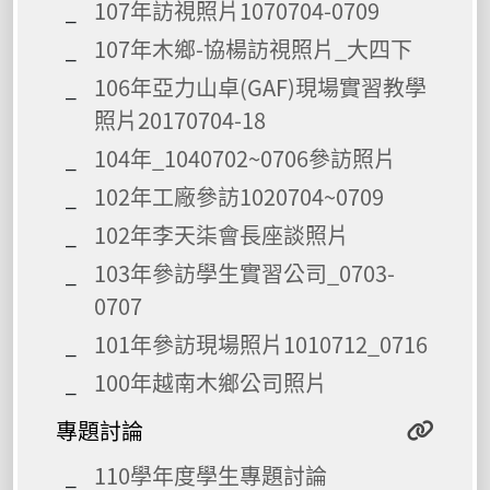
107年訪視照片1070704-0709
107年木鄉-協楊訪視照片_大四下
106年亞力山卓(GAF)現場實習教學
照片20170704-18
104年_1040702~0706參訪照片
102年工廠參訪1020704~0709
102年李天柒會長座談照片
103年參訪學生實習公司_0703-
0707
101年參訪現場照片1010712_0716
100年越南木鄉公司照片
專題討論
110學年度學生專題討論