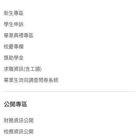
新生專區
學生申訴
畢業典禮專區
校慶專欄
獎助學金
求職資訊(含工讀)
畢業生流向調查問卷系統
公開專區
財務資訊公開
校務資訊公開