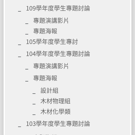
109學年度學生專題討論
專題演講影片
專題海報
105學年度學生專討
104學年度學生專題討論
專題演講影片
專題海報
設計組
木材物理組
木材化學類
103學年度學生專題討論