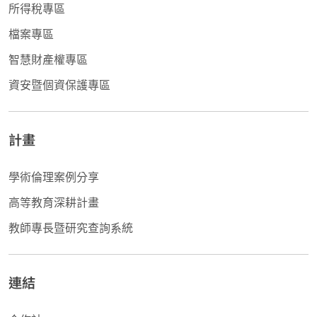
所得稅專區
檔案專區
智慧財產權專區
資安暨個資保護專區
計畫
學術倫理案例分享
高等教育深耕計畫
教師專長暨研究查詢系統
連結