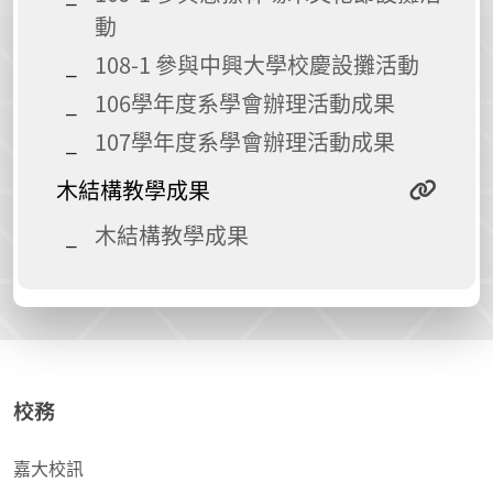
動
108-1 參與中興大學校慶設攤活動
106學年度系學會辦理活動成果
107學年度系學會辦理活動成果
木結構教學成果
木結構教學成果
校務
嘉大校訊