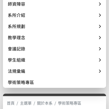
師資陣容
系所介紹
系所規劃
教學理念
會議記錄
學生組織
法規彙編
學術策略專區
首頁
主選單
關於本系
學術策略專區