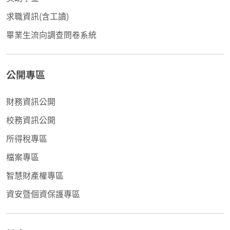
求職資訊(含工讀)
畢業生流向調查問卷系統
公開專區
財務資訊公開
校務資訊公開
所得稅專區
檔案專區
智慧財產權專區
資安暨個資保護專區