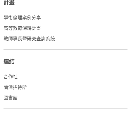
計畫
學術倫理案例分享
高等教育深耕計畫
教師專長暨研究查詢系統
連結
合作社
蘭潭招待所
圖書館