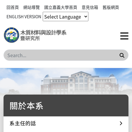
回首頁
網站導覽
國立嘉義大學首頁
意見信箱
舊版網頁
ENGLISH VERSION
搜
關於本系
系主任的話