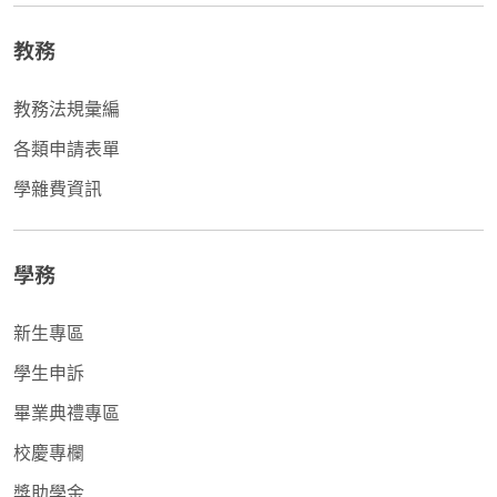
教務
教務法規彙編
各類申請表單
學雜費資訊
學務
新生專區
學生申訴
畢業典禮專區
校慶專欄
獎助學金