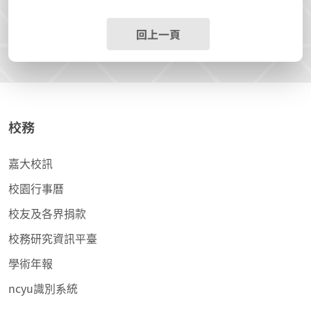
回上一頁
校務
嘉大校訊
校園行事曆
校友及各界捐款
校務研究資訊平臺
學術年報
ncyu識別系統