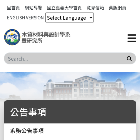
回首頁
網站導覽
國立嘉義大學首頁
意見信箱
舊版網頁
ENGLISH VERSION
搜
公告事項
系務公告事項