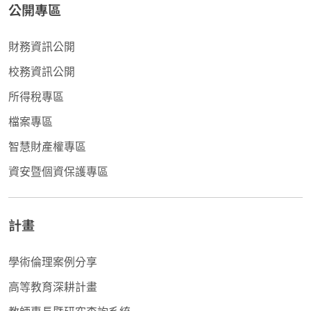
公開專區
財務資訊公開
校務資訊公開
所得稅專區
檔案專區
智慧財產權專區
資安暨個資保護專區
計畫
學術倫理案例分享
高等教育深耕計畫