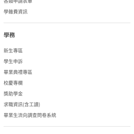
各類申請表單
學雜費資訊
學務
新生專區
學生申訴
畢業典禮專區
校慶專欄
獎助學金
求職資訊(含工讀)
畢業生流向調查問卷系統