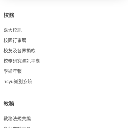
校務
嘉大校訊
校園行事曆
校友及各界捐款
校務研究資訊平臺
學術年報
ncyu識別系統
教務
教務法規彙編