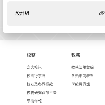
設計組
校務
教務
嘉大校訊
教務法規彙編
校園行事曆
各類申請表單
校友及各界捐款
學雜費資訊
校務研究資訊平臺
學術年報