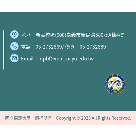
地址：
新民校區
(600)嘉義市新民路580號A棟4樓
電話：05-2732869/ 傳真：05-2732889
Email： dpbf@mail.ncyu.edu.tw
國立嘉義大學 版權所有 Copyright © 2023 All Rights Reserved.