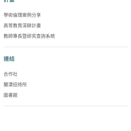
學術倫理案例分享
高等教育深耕計畫
教師專長暨研究查詢系統
連結
合作社
蘭潭招待所
圖書館