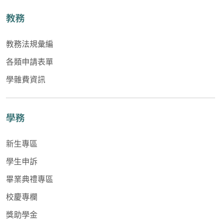
教務
教務法規彙編
各類申請表單
學雜費資訊
學務
新生專區
學生申訴
畢業典禮專區
校慶專欄
獎助學金