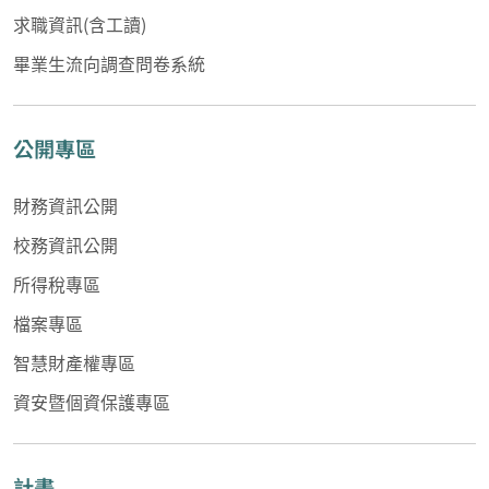
求職資訊(含工讀)
畢業生流向調查問卷系統
公開專區
財務資訊公開
校務資訊公開
所得稅專區
檔案專區
智慧財產權專區
資安暨個資保護專區
計畫