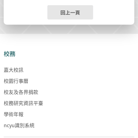
回上一頁
校務
嘉大校訊
校園行事曆
校友及各界捐款
校務研究資訊平臺
學術年報
ncyu識別系統