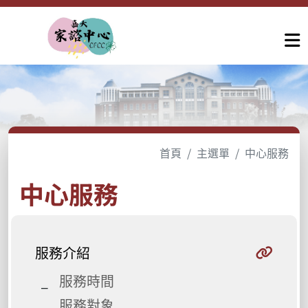
首頁
主選單
中心服務
中心服務
服務介紹
服務時間
服務對象