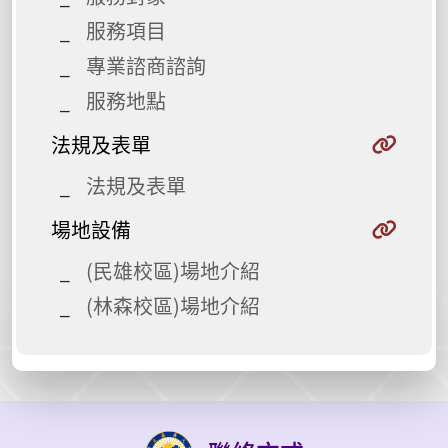
服務項目
專業諮商諮詢
服務地點
法規及表單
法規及表單
場地設備
(民雄校區)場地介紹
(林森校區)場地介紹