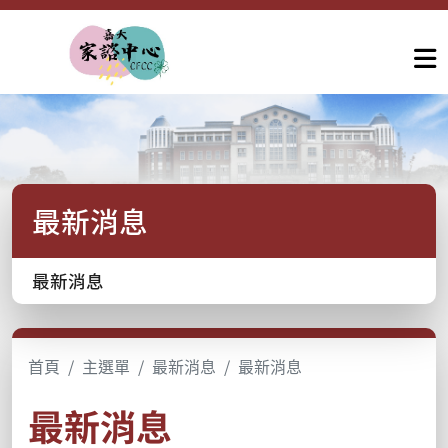
最新消息
最新消息
首頁
主選單
最新消息
最新消息
最新消息