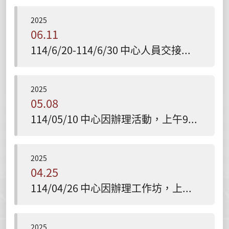
2025
06.11
114/6/20-114/6/30 中心人員交接暫停行政業務，預計7/1恢復(已預約諮商者不受影響)
2025
05.08
114/05/10 中心因辦理活動，上午9點至下午4點休息(已預約諮商者不受影響)
2025
04.25
114/04/26 中心因辦理工作坊，上午9點至下午4點暫時休息(已預約諮商者不受影響)
2025