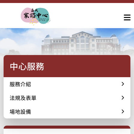
中心服務
服務介紹
法規及表單
場地設備