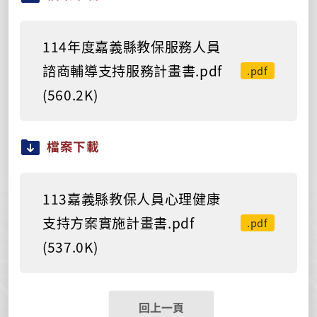
114年度嘉義縣教保服務人員
諮商輔導支持服務計畫書.pdf
.pdf
(560.2K)
檔案下載
113嘉義縣教保人員心理健康
支持方案實施計畫書.pdf
.pdf
(537.0K)
回上一頁