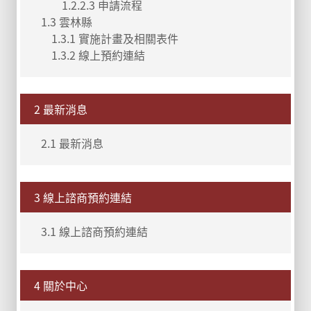
1.2.2.3 申請流程
1.3 雲林縣
1.3.1 實施計畫及相關表件
1.3.2 線上預約連結
2 最新消息
2.1 最新消息
3 線上諮商預約連結
3.1 線上諮商預約連結
4 關於中心