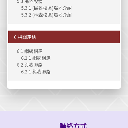
5.3 場地設備
5.3.1 (民雄校區)場地介紹
5.3.2 (林森校區)場地介紹
6 相關連結
6.1 網網相連
6.1.1 網網相連
6.2 與我聯絡
6.2.1 與我聯絡
聯絡方式