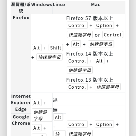
瀏覽器/系
Windows
Linux
Mac
統
Firefox
Firefox 57 版本以上
+
+
Control
Option
or
快速鍵字母
Control
+
+
Alt
快速鍵字母
+
Alt
Shift
Firefox 14 版本以上
+
快速鍵字母
+
+
Control
Alt
快速鍵字母
Firefox 13 版本以上
+
Control
快速鍵字母
Internet
無
+
Explorer
Alt
Edge
無
快速鍵
Google
Alt
字母
Chrome
+
+
Control
Option
+
+
Alt
快速鍵字母
快