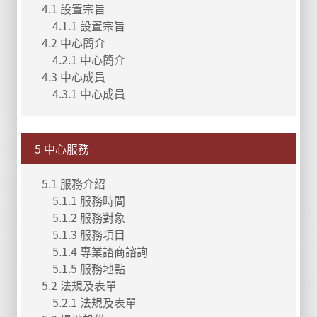
4.1 設置宗旨
4.1.1 設置宗旨
4.2 中心簡介
4.2.1 中心簡介
4.3 中心成員
4.3.1 中心成員
5 中心服務
5.1 服務介紹
5.1.1 服務時間
5.1.2 服務對象
5.1.3 服務項目
5.1.4 專業諮商諮詢
5.1.5 服務地點
5.2 法規及表單
5.2.1 法規及表單