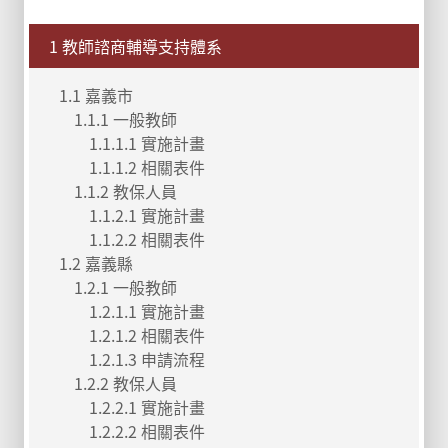
1 教師諮商輔導支持體系
1.1 嘉義市
1.1.1 一般教師
1.1.1.1 實施計畫
1.1.1.2 相關表件
1.1.2 教保人員
1.1.2.1 實施計畫
1.1.2.2 相關表件
1.2 嘉義縣
1.2.1 一般教師
1.2.1.1 實施計畫
1.2.1.2 相關表件
1.2.1.3 申請流程
1.2.2 教保人員
1.2.2.1 實施計畫
1.2.2.2 相關表件