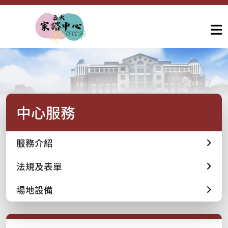
中心服務
服務介紹
法規及表單
場地設備