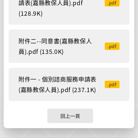
請表(嘉縣教保人員).pdf
.pdf
(128.9K)
附件二--同意書(嘉縣教保人
.pdf
員).pdf (135.0K)
附件一 - 個別諮商服務申請表
.pdf
(嘉縣教保人員).pdf (237.1K)
回上一頁