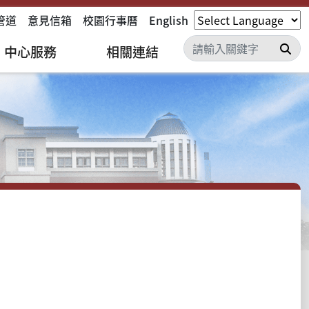
管道
意見信箱
校園行事曆
English
搜
中心服務
相關連結